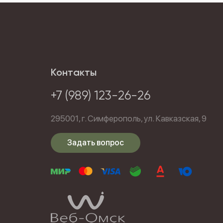
Контакты
+7 (989) 123-26-26
295001,
г. Симферополь,
ул. Кавказская, 9
Задать вопрос