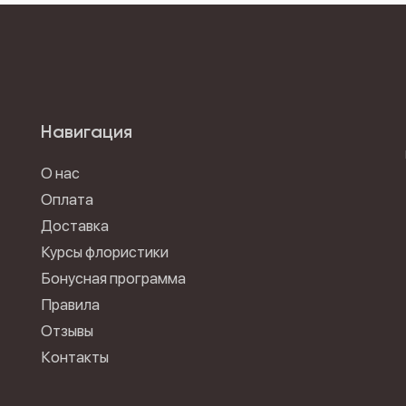
Навигация
О нас
Оплата
Доставка
Курсы флористики
Бонусная программа
Правила
Отзывы
Контакты