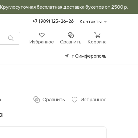
осуточная бесплатная доставка букетов от 2500 р.
Контакты
+7 (989) 123-26-26
Избранное
Сравнить
Корзина
г. Симферополь
в
а