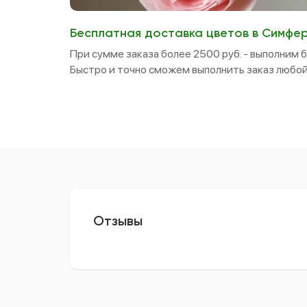
Бесплатная доставка цветов в Симфе
При сумме заказа более 2500 руб. - выполним 
Быстро и точно сможем выполнить заказ любой
Отзывы