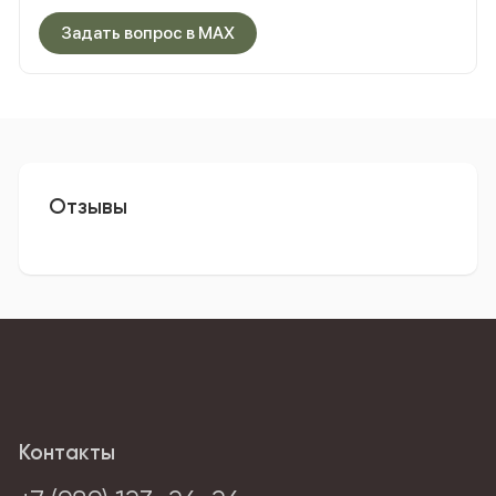
Задать вопрос в MAX
Отзывы
Контакты