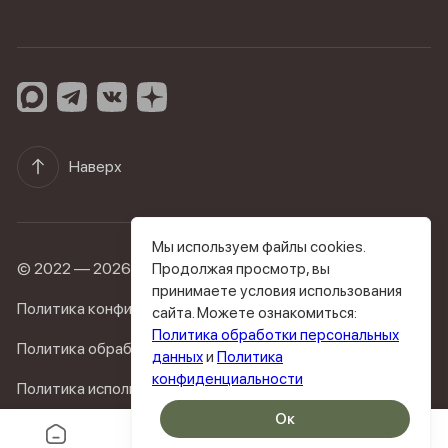
Наверх
Мы используем файлы cookies.
© 2022 — 2026 byPodolskaya
Продолжая просмотр, вы
принимаете условия использования
Политика конфиденциальности
сайта. Можете ознакомиться:
Политика обработки персональных
Политика обработки персональных данных
данных
и
Политика
конфиденциальности
Политика использовании файлов cookie
Ок