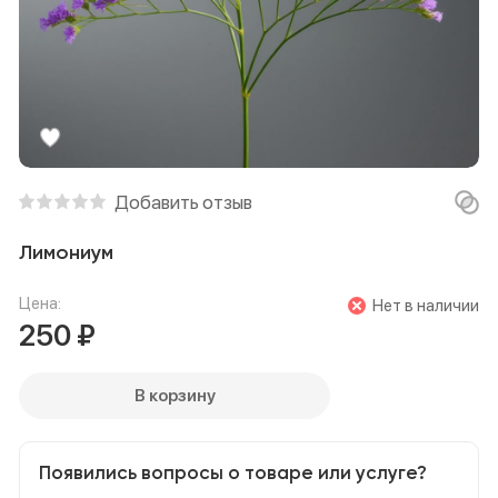
Добавить отзыв
Лимониум
Цена:
Нет в наличии
250
₽
В корзину
Появились вопросы о товаре или услуге?