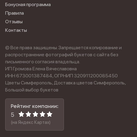
Бонусная программа
Правила
Отзывы
Контакты
© Все права защищены. Запрещается копирование и
распространение фотографий букетов с сайта без
письменного согласия владельца.
ИП Громова Елена Вячеславовна
ИНН 673001387484, ОГРНИП 320911200085450
Цветы Симферополь, Доставка цветов Симферополь,
Большой выбор букетов
Рейтинг компании:
5
(на Яндекс Картах)