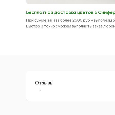
Бесплатная доставка цветов в Симфе
При сумме заказа более 2500 руб. - выполним 
Быстро и точно сможем выполнить заказ любой
Отзывы