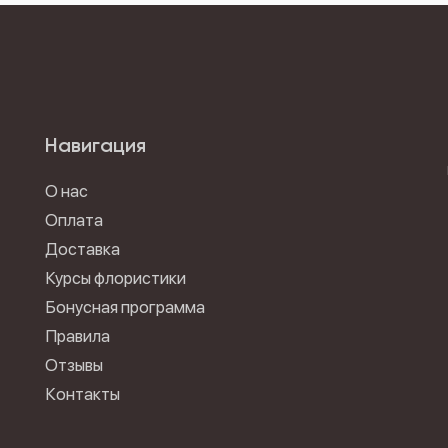
Навигация
О нас
Оплата
Доставка
Курсы флористики
Бонусная программа
Правила
Отзывы
Контакты