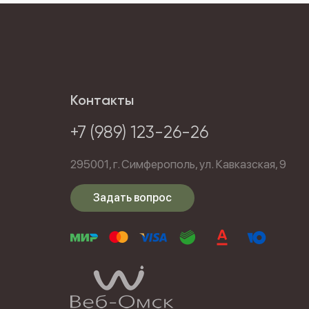
Контакты
+7 (989) 123-26-26
295001,
г. Симферополь,
ул. Кавказская, 9
Задать вопрос