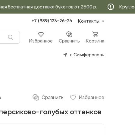
платная доставка букетов от 2500 р.
Круглосуточна
Контакты
+7 (989) 123-26-26
Избранное
Сравнить
Корзина
г. Симферополь
в
 персиково-голубых оттенков