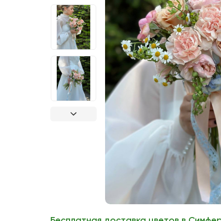
Бесплатная доставка цветов в Симфе