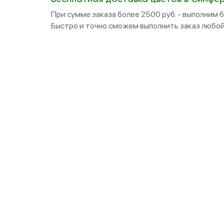
При сумме заказа более 2500 руб. - выполним 
Быстро и точно сможем выполнить заказ любой