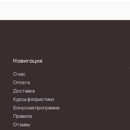
Навигация
О нас
Оплата
Доставка
Курсы флористики
Бонусная программа
Правила
Отзывы