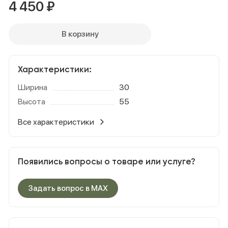
4 450
₽
В корзину
Характеристики:
Ширина
30
Высота
55
Все характеристики
Появились вопросы о товаре или услуге?
Задать вопрос в MAX