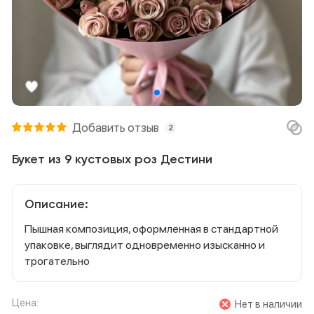
Добавить отзыв
2
Букет из 9 кустовых роз Дестини
Описание:
Пышная композиция, оформленная в стандартной
упаковке, выглядит одновременно изысканно и
трогательно
Цена:
Нет в наличии