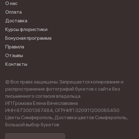
О нас
Оплата
Доставка
Курсы флористики
Бонусная программа
Правила
Отзывы
Контакты
© Все права защищены. Запрещается копирование и
распространение фотографий букетов с сайта без
письменного согласия владельца.
ИП Громова Елена Вячеславовна
ИНН 673001387484, ОГРНИП 320911200085450
Цветы Симферополь, Доставка цветов Симферополь,
Большой выбор букетов