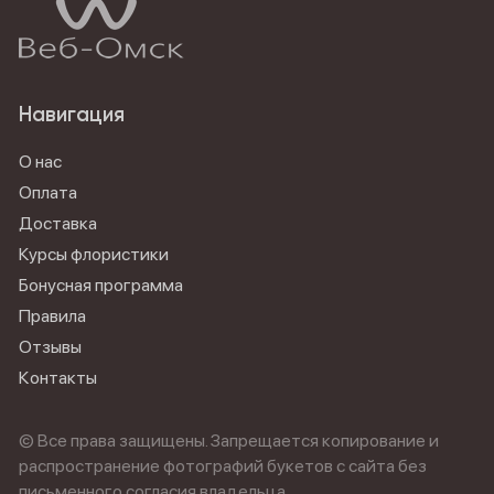
Навигация
О нас
Оплата
Доставка
Курсы флористики
Бонусная программа
Правила
Отзывы
Контакты
© Все права защищены. Запрещается копирование и
распространение фотографий букетов с сайта без
письменного согласия владельца.