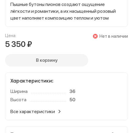
Пышные бутоны пионов создают ощущение
лёгкости и романтики, а их насыщенный розовый
цвет наполняет композицию теплом и уютом
Цена:
Нет в наличии
5 350
₽
В корзину
Характеристики:
Ширина
36
Высота
50
Все характеристики