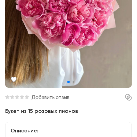
Добавить отзыв
Букет из 15 розовых пионов
Описание: