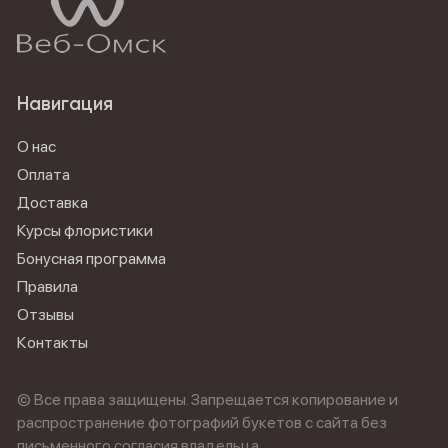
Навигация
О нас
Оплата
Доставка
Курсы флористики
Бонусная программа
Правила
Отзывы
Контакты
© Все права защищены. Запрещается копирование и
распространение фотографий букетов с сайта без
письменного согласия владельца.