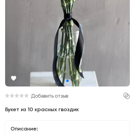
Добавить отзыв
Букет из 10 красных гвоздик
Описание: