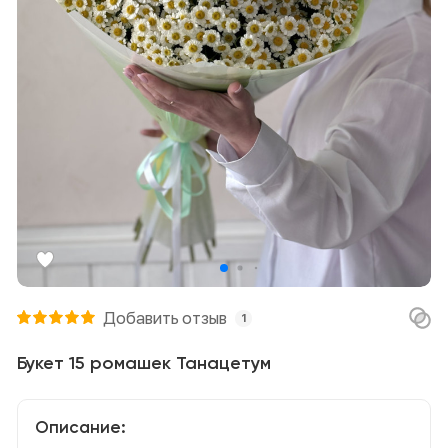
Добавить отзыв
1
Букет 15 ромашек Танацетум
Описание: