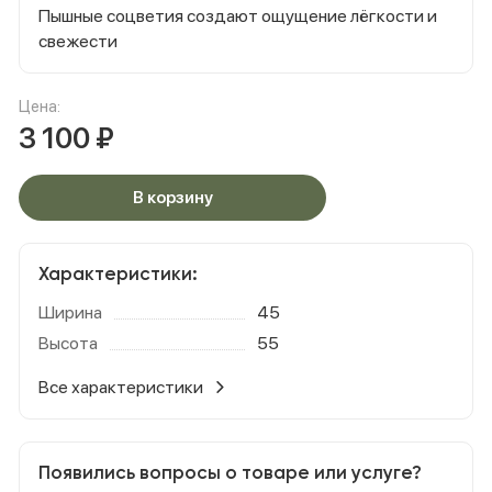
Пышные соцветия создают ощущение лёгкости и
свежести
Цена:
3 100
₽
В корзину
Характеристики:
Ширина
45
Высота
55
Все характеристики
Появились вопросы о товаре или услуге?