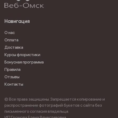
Навигация
О нас
Оплата
Доставка
Курсы флористики
Бонусная программа
Правила
Отзывы
Контакты
© Все права защищены. Запрещается копирование и
распространение фотографий букетов с сайта без
письменного согласия владельца.
ИП Громова Елена Вячеславовна