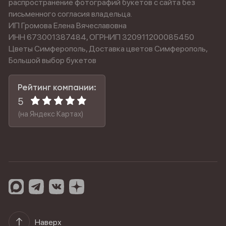
распространение фотографий букетов с сайта без
письменного согласия владельца.
ИП Громова Елена Вячеславовна
ИНН 673001387484, ОГРНИП 320911200085450
Цветы Симферополь, Доставка цветов Симферополь,
Большой выбор букетов
Рейтинг компании:
5
(на Яндекс Картах)
Наверх