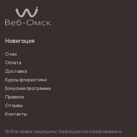
Навигация
О нас
Оплата
Доставка
Курсы флористики
Бонусная программа
Правила
Отзывы
Контакты
© Все права защищены. Запрещается копирование и