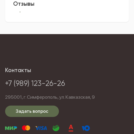
Отзывы
Контакты
+7 (989) 123-26-26
295001,
г. Симферополь,
ул. Кавказская, 9
Задать вопрос