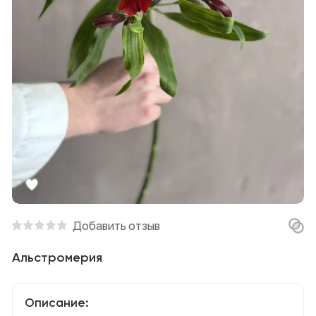
Добавить отзыв
Альстромерия
Описание: