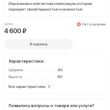
Изысканная и элегантная композиция, которая
поражает своей пышностью и нежностью
Цена:
Нет в наличии
4 600
₽
В корзину
Характеристики:
Ширина
40
Высота
60
Все характеристики
Появились вопросы о товаре или услуге?