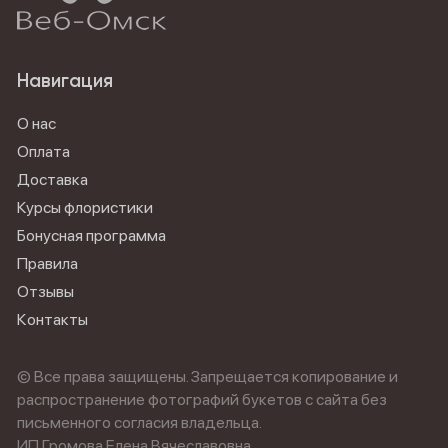
Навигация
О нас
Оплата
Доставка
Курсы флористики
Бонусная программа
Правила
Отзывы
Контакты
© Все права защищены. Запрещается копирование и
распространение фотографий букетов с сайта без
письменного согласия владельца.
ИП Громова Елена Вячеславовна