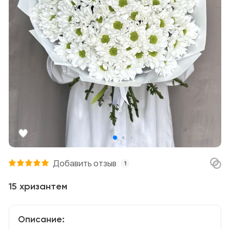
Добавить отзыв
1
15 хризантем
Описание: